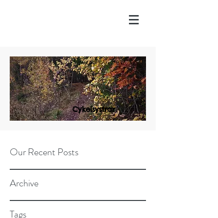
Cykelsystrar
Our Recent Posts
Archive
Tags