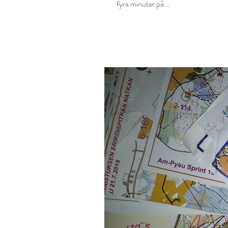
fyra minuter på...