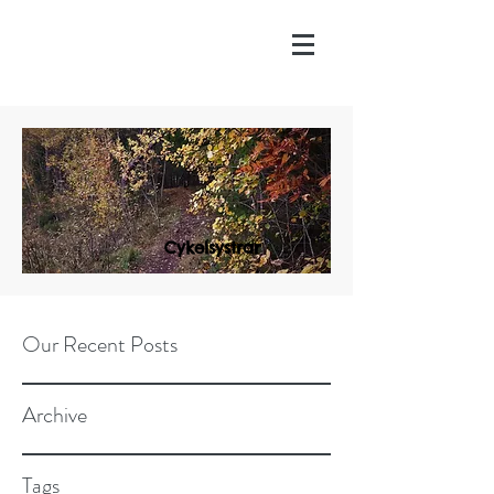
Cykelsystrar
Our Recent Posts
Archive
Tags