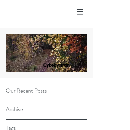
Cykelsystrar
Our Recent Posts
Archive
Tags