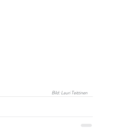
Bild: Lauri Teittinen