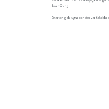
bra träning.
Starten gick lugnt och det var faktiskt 