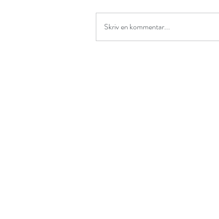
Skriv en kommentar...