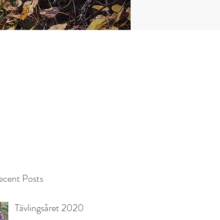
cent Posts
Tävlingsåret 2020