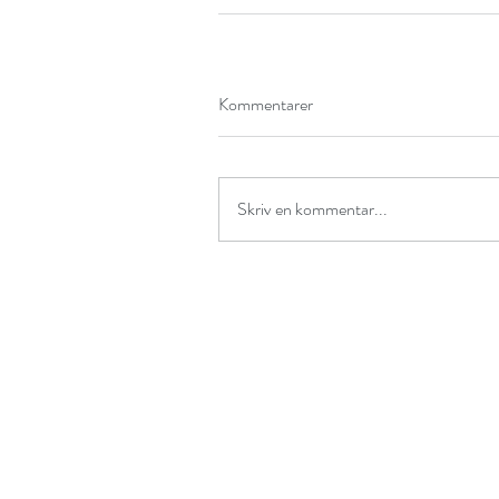
Kommentarer
Skriv en kommentar...