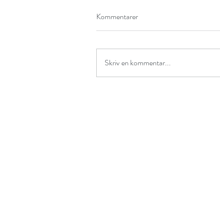
Kommentarer
Skriv en kommentar...